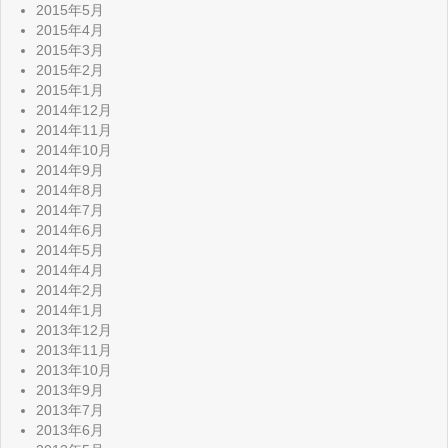
2015年5月
2015年4月
2015年3月
2015年2月
2015年1月
2014年12月
2014年11月
2014年10月
2014年9月
2014年8月
2014年7月
2014年6月
2014年5月
2014年4月
2014年2月
2014年1月
2013年12月
2013年11月
2013年10月
2013年9月
2013年7月
2013年6月