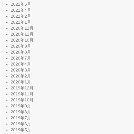
2021年5月
2021年4月
2021年2月
2021年1月
2020年12月
2020年11月
2020年10月
2020年9月
2020年8月
2020年7月
2020年4月
2020年3月
2020年2月
2020年1月
2019年12月
2019年11月
2019年10月
2019年9月
2019年8月
2019年7月
2019年6月
2019年5月