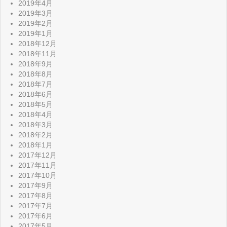
2019年4月
2019年3月
2019年2月
2019年1月
2018年12月
2018年11月
2018年9月
2018年8月
2018年7月
2018年6月
2018年5月
2018年4月
2018年3月
2018年2月
2018年1月
2017年12月
2017年11月
2017年10月
2017年9月
2017年8月
2017年7月
2017年6月
2017年5月