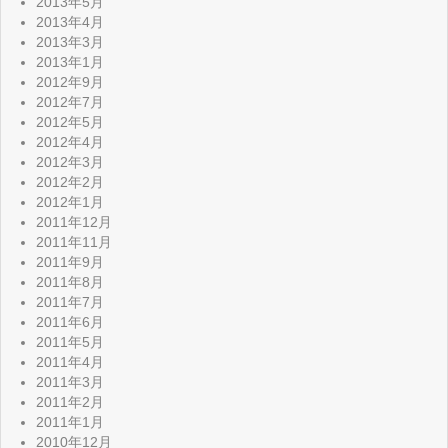
2013年5月
2013年4月
2013年3月
2013年1月
2012年9月
2012年7月
2012年5月
2012年4月
2012年3月
2012年2月
2012年1月
2011年12月
2011年11月
2011年9月
2011年8月
2011年7月
2011年6月
2011年5月
2011年4月
2011年3月
2011年2月
2011年1月
2010年12月