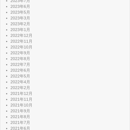
2023年7月
2023年6月
2023年5月
2023年3月
2023年2月
2023年1月
2022年12月
2022年11月
2022年10月
2022年9月
2022年8月
2022年7月
2022年6月
2022年5月
2022年4月
2022年2月
2021年12月
2021年11月
2021年10月
2021年9月
2021年8月
2021年7月
2021年6月