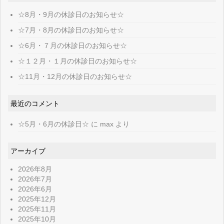
☆8月・9月の休診日のお知らせ☆
☆7月・8月の休診日のお知らせ☆
☆6月・７月の休診日のお知らせ☆
☆１２月・１月の休診日のお知らせ☆
☆11月・12月の休診日のお知らせ☆
最近のコメント
☆5月・6月の休診日☆
に
max
より
アーカイブ
2026年8月
2026年7月
2026年6月
2025年12月
2025年11月
2025年10月