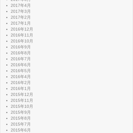
2017年4月
2017年3月
2017年2月
2017年1月
2016年12月
2016年11月
2016年10月
2016年9月
2016年8月
2016年7月
2016年6月
2016年5月
2016年4月
2016年2月
2016年1月
2015年12月
2015年11月
2015年10月
2015年9月
2015年8月
2015年7月
2015年6月