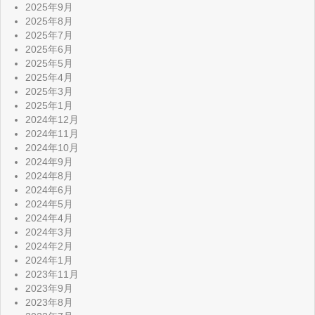
2025年9月
2025年8月
2025年7月
2025年6月
2025年5月
2025年4月
2025年3月
2025年1月
2024年12月
2024年11月
2024年10月
2024年9月
2024年8月
2024年6月
2024年5月
2024年4月
2024年3月
2024年2月
2024年1月
2023年11月
2023年9月
2023年8月