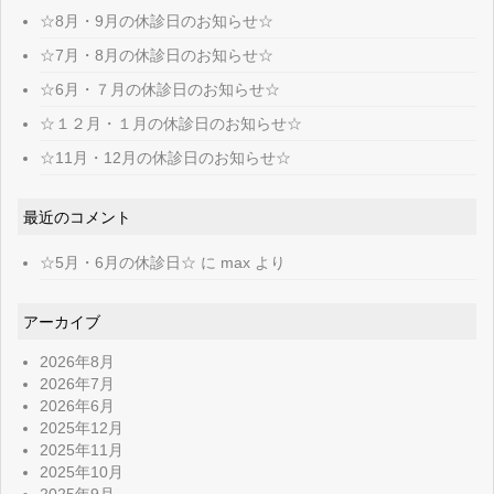
☆8月・9月の休診日のお知らせ☆
☆7月・8月の休診日のお知らせ☆
☆6月・７月の休診日のお知らせ☆
☆１２月・１月の休診日のお知らせ☆
☆11月・12月の休診日のお知らせ☆
最近のコメント
☆5月・6月の休診日☆
に
max
より
アーカイブ
2026年8月
2026年7月
2026年6月
2025年12月
2025年11月
2025年10月