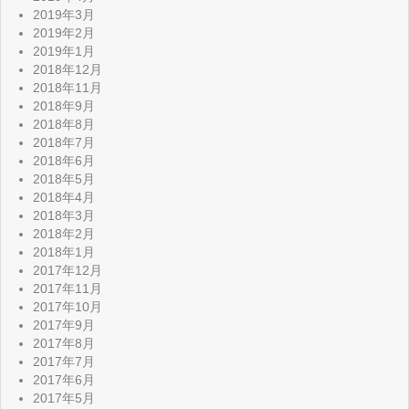
2019年3月
2019年2月
2019年1月
2018年12月
2018年11月
2018年9月
2018年8月
2018年7月
2018年6月
2018年5月
2018年4月
2018年3月
2018年2月
2018年1月
2017年12月
2017年11月
2017年10月
2017年9月
2017年8月
2017年7月
2017年6月
2017年5月