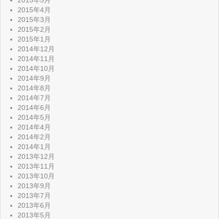
2015年5月
2015年4月
2015年3月
2015年2月
2015年1月
2014年12月
2014年11月
2014年10月
2014年9月
2014年8月
2014年7月
2014年6月
2014年5月
2014年4月
2014年2月
2014年1月
2013年12月
2013年11月
2013年10月
2013年9月
2013年7月
2013年6月
2013年5月