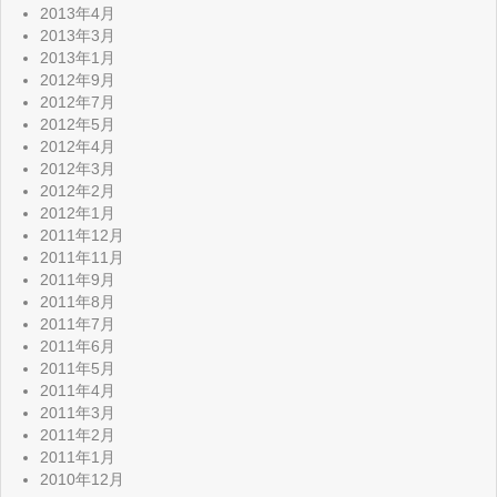
2013年4月
2013年3月
2013年1月
2012年9月
2012年7月
2012年5月
2012年4月
2012年3月
2012年2月
2012年1月
2011年12月
2011年11月
2011年9月
2011年8月
2011年7月
2011年6月
2011年5月
2011年4月
2011年3月
2011年2月
2011年1月
2010年12月