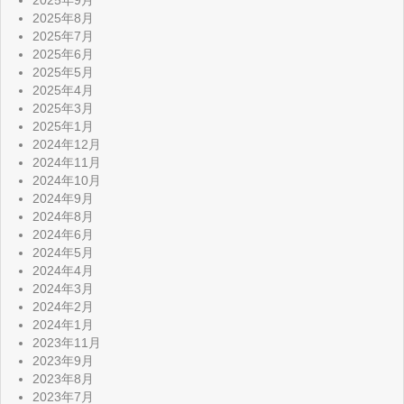
2025年9月
2025年8月
2025年7月
2025年6月
2025年5月
2025年4月
2025年3月
2025年1月
2024年12月
2024年11月
2024年10月
2024年9月
2024年8月
2024年6月
2024年5月
2024年4月
2024年3月
2024年2月
2024年1月
2023年11月
2023年9月
2023年8月
2023年7月