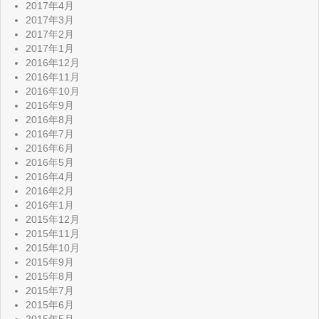
2017年4月
2017年3月
2017年2月
2017年1月
2016年12月
2016年11月
2016年10月
2016年9月
2016年8月
2016年7月
2016年6月
2016年5月
2016年4月
2016年2月
2016年1月
2015年12月
2015年11月
2015年10月
2015年9月
2015年8月
2015年7月
2015年6月