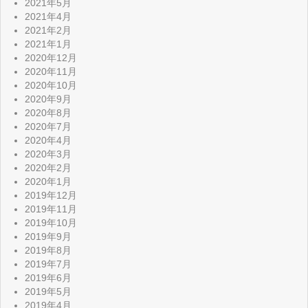
2021年5月
2021年4月
2021年2月
2021年1月
2020年12月
2020年11月
2020年10月
2020年9月
2020年8月
2020年7月
2020年4月
2020年3月
2020年2月
2020年1月
2019年12月
2019年11月
2019年10月
2019年9月
2019年8月
2019年7月
2019年6月
2019年5月
2019年4月