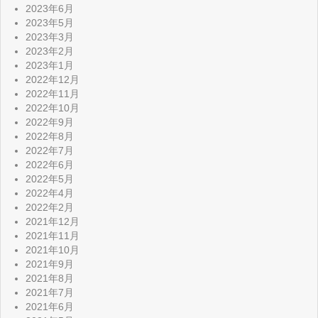
2023年6月
2023年5月
2023年3月
2023年2月
2023年1月
2022年12月
2022年11月
2022年10月
2022年9月
2022年8月
2022年7月
2022年6月
2022年5月
2022年4月
2022年2月
2021年12月
2021年11月
2021年10月
2021年9月
2021年8月
2021年7月
2021年6月