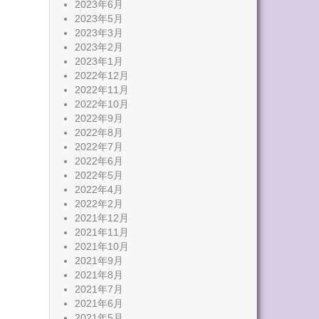
2023年6月
2023年5月
2023年3月
2023年2月
2023年1月
2022年12月
2022年11月
2022年10月
2022年9月
2022年8月
2022年7月
2022年6月
2022年5月
2022年4月
2022年2月
2021年12月
2021年11月
2021年10月
2021年9月
2021年8月
2021年7月
2021年6月
2021年5月