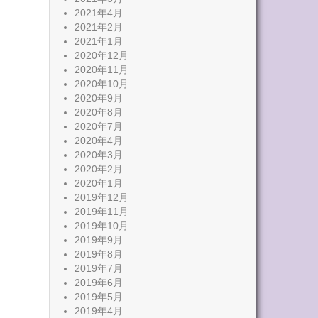
2021年4月
2021年2月
2021年1月
2020年12月
2020年11月
2020年10月
2020年9月
2020年8月
2020年7月
2020年4月
2020年3月
2020年2月
2020年1月
2019年12月
2019年11月
2019年10月
2019年9月
2019年8月
2019年7月
2019年6月
2019年5月
2019年4月