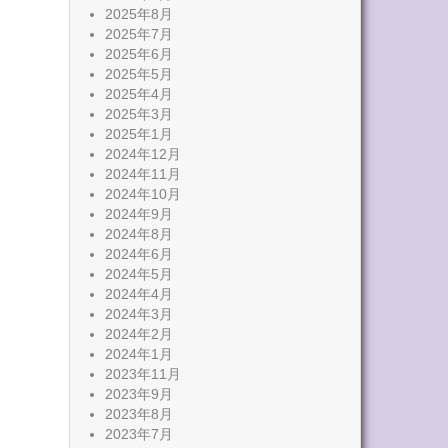
2025年8月
2025年7月
2025年6月
2025年5月
2025年4月
2025年3月
2025年1月
2024年12月
2024年11月
2024年10月
2024年9月
2024年8月
2024年6月
2024年5月
2024年4月
2024年3月
2024年2月
2024年1月
2023年11月
2023年9月
2023年8月
2023年7月