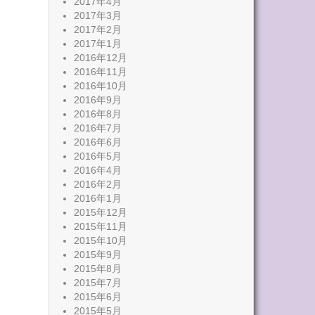
2017年4月
2017年3月
2017年2月
2017年1月
2016年12月
2016年11月
2016年10月
2016年9月
2016年8月
2016年7月
2016年6月
2016年5月
2016年4月
2016年2月
2016年1月
2015年12月
2015年11月
2015年10月
2015年9月
2015年8月
2015年7月
2015年6月
2015年5月