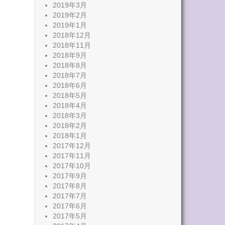
2019年3月
2019年2月
2019年1月
2018年12月
2018年11月
2018年9月
2018年8月
2018年7月
2018年6月
2018年5月
2018年4月
2018年3月
2018年2月
2018年1月
2017年12月
2017年11月
2017年10月
2017年9月
2017年8月
2017年7月
2017年6月
2017年5月