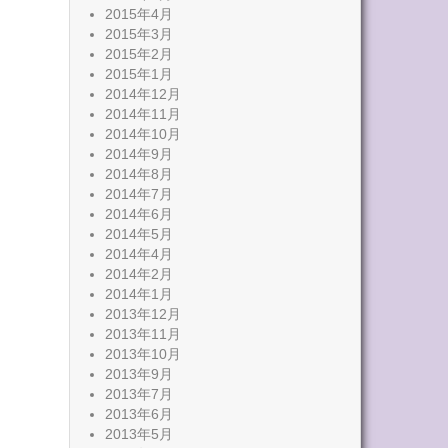
2015年4月
2015年3月
2015年2月
2015年1月
2014年12月
2014年11月
2014年10月
2014年9月
2014年8月
2014年7月
2014年6月
2014年5月
2014年4月
2014年2月
2014年1月
2013年12月
2013年11月
2013年10月
2013年9月
2013年7月
2013年6月
2013年5月