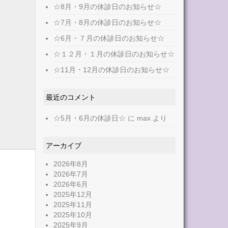
☆8月・9月の休診日のお知らせ☆
☆7月・8月の休診日のお知らせ☆
☆6月・７月の休診日のお知らせ☆
☆１２月・１月の休診日のお知らせ☆
☆11月・12月の休診日のお知らせ☆
最近のコメント
☆5月・6月の休診日☆
に
max
より
アーカイブ
2026年8月
2026年7月
2026年6月
2025年12月
2025年11月
2025年10月
2025年9月