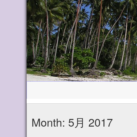
Month:
5月 2017