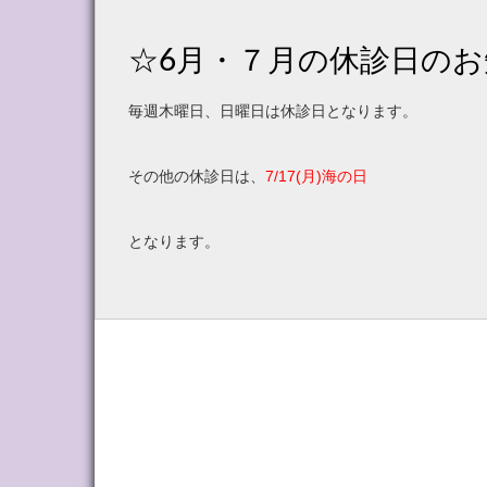
☆6月・７月の休診日の
毎週木曜日、日曜日は休診日となります。
その他の休診日は、
7/17(月)海の日
となります。