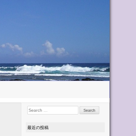
Search for:
最近の投稿